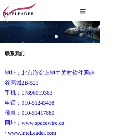
끀
联系我们
地址：北京海淀上地中关村软件园硅
谷亮城2B-521
手机：17896019383
电话：010-51243438
传真：010-51417880
网址：www.spacewire.cn
/ www.inteLeader.com