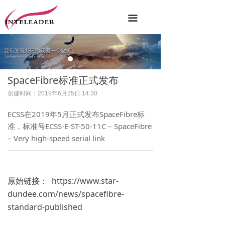
끀
SpaceFibre标准正式发布
创建时间：
2019年6月25日
14:30
ECSS在2019年5月正式发布SpaceFibre标
准，标准号ECSS-E-ST-50-11C – SpaceFibre
– Very high-speed serial link
原始链接： https://www.star-
dundee.com/news/spacefibre-
standard-published