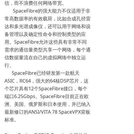
信，而不浪费任何网络带宽。
SpaceFibre的强大能力不仅适用于非
常高数据率的有效载荷，比如合成孔径雷
达和多光谱成像仪，还可以用于网络和设
备管理以及确定性命令和控制类型的应
用。SpaceFibre允许这些具有非常不同
需求的通信量类型共享一个网络，每个通
信数据量流在自己的虚拟网络中独立运
行。
SpaceFibre已经研发第一款航天
ASIC，RC64，强大的64核DSP芯片，这
个芯片具有12个SpaceFibre接口，每个
端口6.25Gbps。SpaceFibre目前正在欧
洲、美国、俄罗斯和日本使用，并已纳入
最新修订的ANSI/VITA 78 SpaceVPX背板
标准。